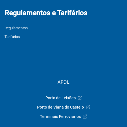
Regulamentos e Tarifários
Regulamentos
Tarifários
APDL
Porto de Leixões
Porto de Viana do Castelo
Terminais Ferroviários