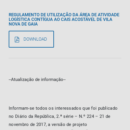
REGULAMENTO DE UTILIZAÇÃO DA ÁREA DE ATIVIDADE
LOGÍSTICA CONTÍGUA AO CAIS ACOSTÁVEL DE VILA
NOVA DE GAIA
DOWNLOAD
--Atualização de informação--
Informam-se todos os interessados que foi publicado
no Diário da República, 2.ª série – N.º 224 – 21 de
novembro de 2017, a versão de projeto