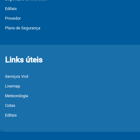
Editais
Provedor
Plano de Segurança
Links úteis
Serviços Vnd
Livemap
Meteorologia
Cotas
Editais