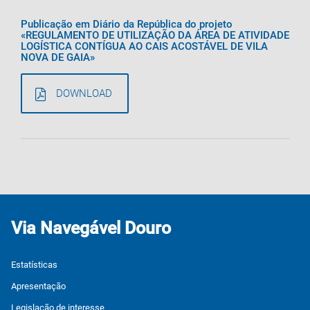
Publicação em Diário da República do projeto
«REGULAMENTO DE UTILIZAÇÃO DA ÁREA DE ATIVIDADE
LOGÍSTICA CONTÍGUA AO CAIS ACOSTÁVEL DE VILA
NOVA DE GAIA»
DOWNLOAD
Via Navegável Douro
Estatísticas
Apresentação
Legislação de interesse