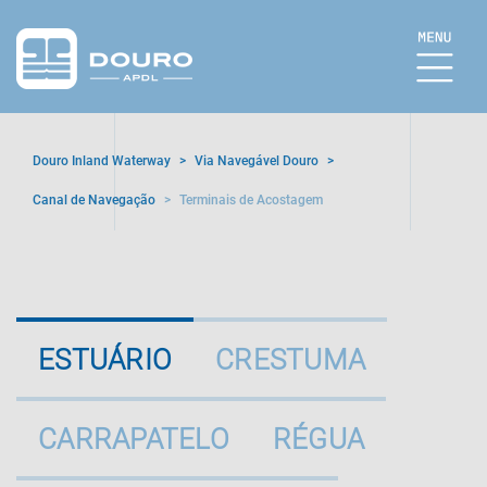
Douro Inland Waterway
>
Via Navegável Douro
>
Canal de Navegação
>
Terminais de Acostagem
ESTUÁRIO
CRESTUMA
CARRAPATELO
RÉGUA