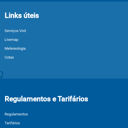
Links úteis
Serviços Vnd
Livemap
Metereologia
Cotas
Regulamentos e Tarifários
Regulamentos
Tarifários