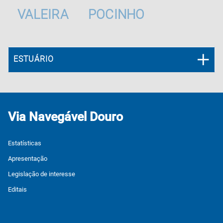
VALEIRA
POCINHO
ESTUÁRIO
Via Navegável Douro
Estatísticas
Apresentação
Legislação de interesse
Editais